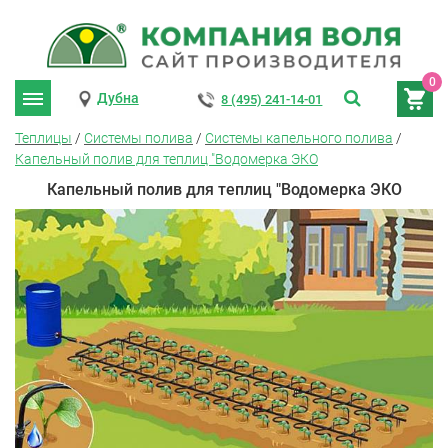
0
Дубна
8 (495) 241-14-01
Теплицы
/
Системы полива
/
Системы капельного полива
/
Капельный полив для теплиц "Водомерка ЭКО
Капельный полив для теплиц "Водомерка ЭКО