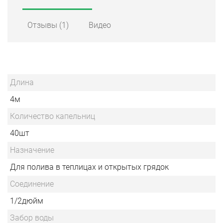
Отзывы
(1)
Видео
Длина
4м
Количество капельниц
40шт
Назначение
Для полива в теплицах и открытых грядок
Соединение
1/2дюйм
Забор воды