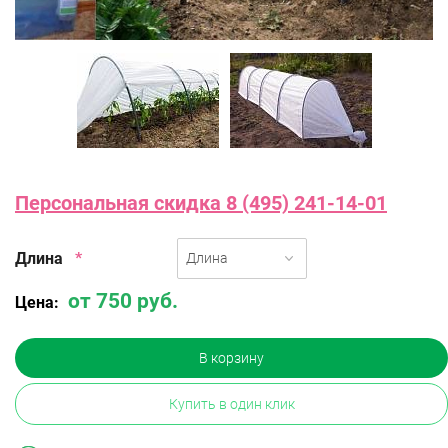
Персональная скидка 8 (495) 241-14-01
Длина
*
Длина
от 750 руб.
Цена:
В корзину
Купить в один клик