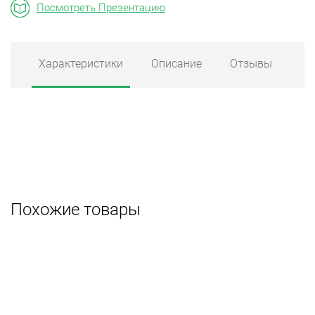
Посмотреть Презентацию
Характеристики
Описание
Отзывы
Похожие товары