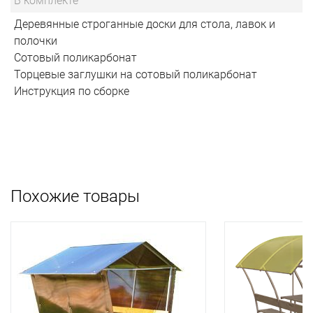
В комплекте
Деревянные строганные доски для стола, лавок и
полочки
Сотовый поликарбонат
Торцевые заглушки на сотовый поликарбонат
Инструкция по сборке
Похожие товары