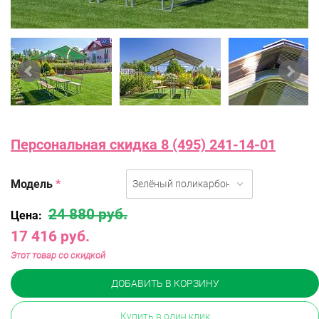
Персональная скидка 8 (495) 241-14-01
Модель
*
Зелёный поликарбонат
24 880 руб.
Цена:
17 416 руб.
Этот товар со скидкой
ДОБАВИТЬ В КОРЗИНУ
Купить в один клик