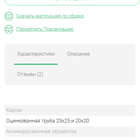
Скачать инструкцию по сборке
Посмотреть Презентацию
Характеристики
Описание
Отзывы
(2)
Каркас
Оцинкованная труба 25х25 и 20х20
Антикоррозионная обработка