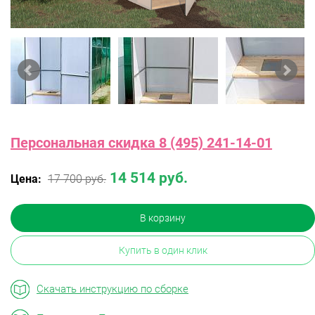
Персональная скидка 8 (495) 241-14-01
14 514 руб.
Цена:
17 700 руб.
В корзину
Купить в один клик
Скачать инструкцию по сборке