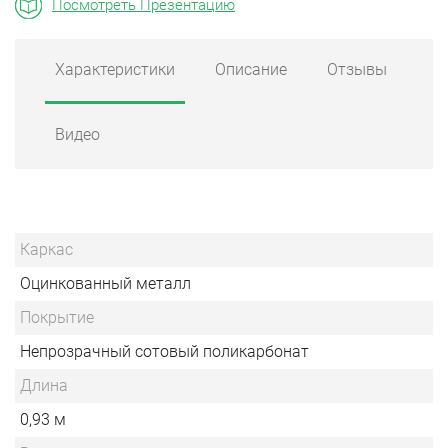
Посмотреть Презентацию
Характеристики
Описание
Отзывы
Видео
Каркас
Оцинкованный металл
Покрытие
Непрозрачный сотовый поликарбонат
Длина
0,93 м