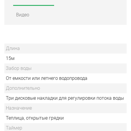
Видео
Длина
15м
Забор воды
От емкости или летнего водопровода
Дополнительно
Три дисковые накладки для регулировки потока воды
Назначение
Теплица, открытые грядки
Таймер