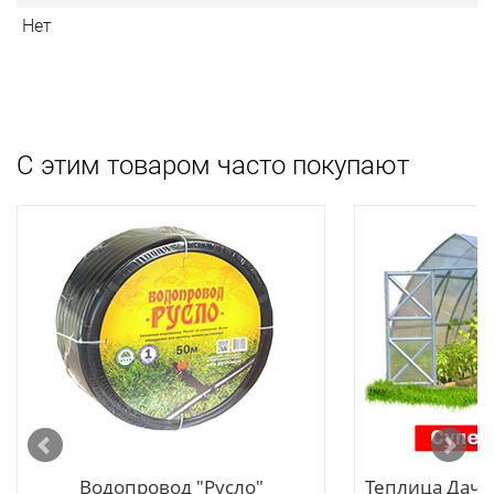
Нет
С этим товаром часто покупают
Водопровод "Русло"
Теплица Дачн