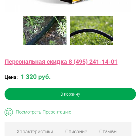
Персональная скидка 8 (495) 241-14-01
1 320 руб.
Цена:
В корзину
Посмотреть Презентацию
Характеристики
Описание
Отзывы