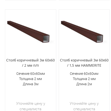
Столб коричневый 3м 60х60
Столб коричневый 3м 60х60
/ 2 мм п/п
/ 1,5 мм HAMMERITE
Сечение 60х60мм
Сечение 60х60мм
Толщина 2 мм
Толщина 2 мм
Длина 3м
Длина 2м
Уточняйте цену у
Уточняйте цену у
специалиста
специалиста