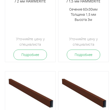
/ 2 мм HAMMERITE
/ 1,5 мм HAMMERITE
Сечение 60х30мм
Толщина 1,5 мм
Высота 3м
Уточняйте цену у
Уточняйте цену у
специалиста
специалиста
Подробнее
Подробнее