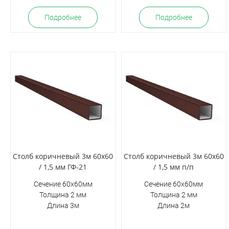
Подробнее
Подробнее
Столб коричневый 3м 60х60
Столб коричневый 3м 60х60
/ 1,5 мм ГФ-21
/ 1,5 мм п/п
Сечение 60х60мм
Сечение 60х60мм
Толщина 2 мм
Толщина 2 мм
Длина 3м
Длина 2м