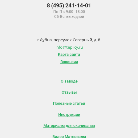
8 (495) 241-14-01
Пн-Пт: 9:00 -18:00
Сб-Вс: выходной
г.Дубна, переулок Северный, д. 8.
info@teplicy.ru
Карта сайта
Вакансии
О заводе
Отзывы
Полезные статьи
Инструкции
Материалы для скачивания
Видео Материалы