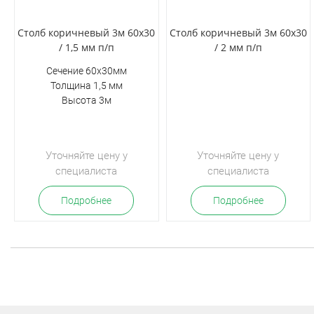
Столб коричневый 3м 60х30
Столб коричневый 3м 60х30
/ 1,5 мм п/п
/ 2 мм п/п
Сечение 60х30мм
Толщина 1,5 мм
Высота 3м
Уточняйте цену у
Уточняйте цену у
специалиста
специалиста
Подробнее
Подробнее