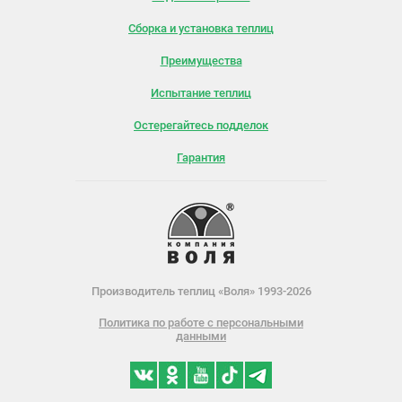
Сборка и установка теплиц
Преимущества
Испытание теплиц
Остерегайтесь подделок
Гарантия
Производитель теплиц «Воля» 1993-2026
Политика по работе с персональными
данными