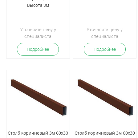
Высота 3м
Уточняйте цену у
Уточняйте цену у
специалиста
специалиста
Подробнее
Подробнее
Столб коричневый 3м 60х30
Столб коричневый 3м 60х30