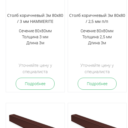
Столб коричневый 3м 80х80
Столб коричневый 3м 80х80
/ 3 мм HAMMERITE
/ 2,5 мм п/п
Сечение 80х80мм
Сечение 80х80мм
Толщина 3 мм
Толщина 2,5 мм
Длина 3м
Длина 3м
Уточняйте цену у
Уточняйте цену у
специалиста
специалиста
Подробнее
Подробнее