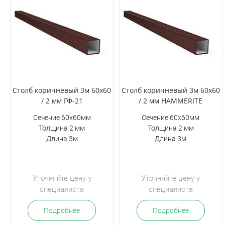
Столб коричневый 3м 60х60
Столб коричневый 3м 60х60
/ 2 мм ГФ-21
/ 2 мм HAMMERITE
Сечение 60х60мм
Сечение 60х60мм
Толщина 2 мм
Толщина 2 мм
Длина 3м
Длина 3м
Уточняйте цену у
Уточняйте цену у
специалиста
специалиста
Подробнее
Подробнее