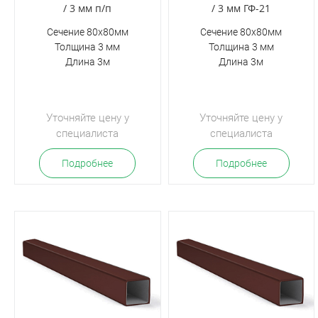
/ 3 мм п/п
/ 3 мм ГФ-21
Сечение 80х80мм
Сечение 80х80мм
Толщина 3 мм
Толщина 3 мм
Длина 3м
Длина 3м
Уточняйте цену у
Уточняйте цену у
специалиста
специалиста
Подробнее
Подробнее