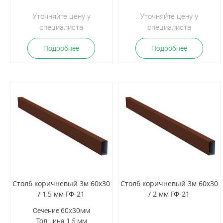
Уточняйте цену у
Уточняйте цену у
специалиста
специалиста
Подробнее
Подробнее
Столб коричневый 3м 60х30
Столб коричневый 3м 60х30
/ 1,5 мм ГФ-21
/ 2 мм ГФ-21
Сечение 60х30мм
Толщина 1,5 мм