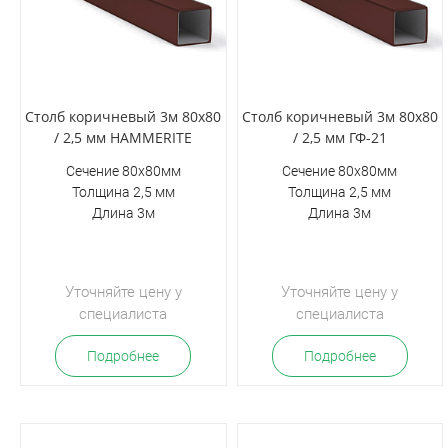
Столб коричневый 3м 80х80
Столб коричневый 3м 80х80
/ 2,5 мм HAMMERITE
/ 2,5 мм ГФ-21
Сечение 80х80мм
Сечение 80х80мм
Толщина 2,5 мм
Толщина 2,5 мм
Длина 3м
Длина 3м
Уточняйте цену у
Уточняйте цену у
специалиста
специалиста
Подробнее
Подробнее