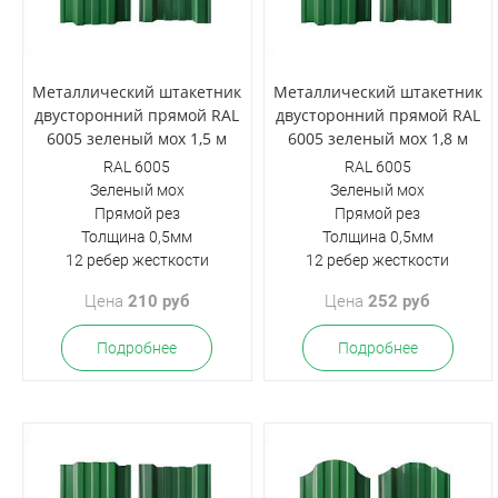
Металлический штакетник
Металлический штакетник
двусторонний прямой RAL
двусторонний прямой RAL
6005 зеленый мох 1,5 м
6005 зеленый мох 1,8 м
RAL 6005
RAL 6005
Зеленый мох
Зеленый мох
Прямой рез
Прямой рез
Толщина 0,5мм
Толщина 0,5мм
12 ребер жесткости
12 ребер жесткости
Цена
210 руб
Цена
252 руб
Подробнее
Подробнее