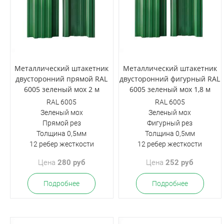
Металлический штакетник
Металлический штакетник
двусторонний прямой RAL
двусторонний фигурный RAL
6005 зеленый мох 2 м
6005 зеленый мох 1,8 м
RAL 6005
RAL 6005
Зеленый мох
Зеленый мох
Прямой рез
Фигурный рез
Толщина 0,5мм
Толщина 0,5мм
12 ребер жесткости
12 ребер жесткости
Цена
280 руб
Цена
252 руб
Подробнее
Подробнее