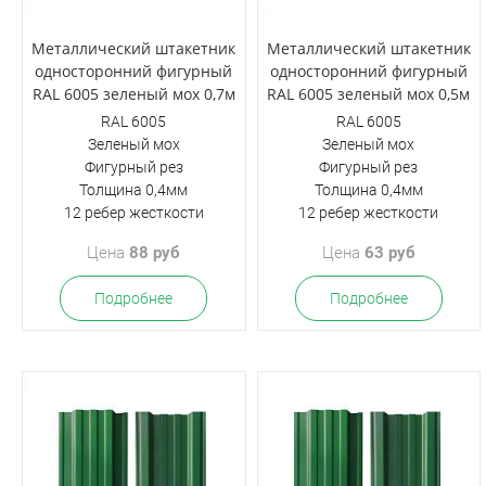
Металлический штакетник
Металлический штакетник
односторонний фигурный
односторонний фигурный
RAL 6005 зеленый мох 0,7м
RAL 6005 зеленый мох 0,5м
RAL 6005
RAL 6005
Зеленый мох
Зеленый мох
Фигурный рез
Фигурный рез
Толщина 0,4мм
Толщина 0,4мм
12 ребер жесткости
12 ребер жесткости
Цена
88 руб
Цена
63 руб
Подробнее
Подробнее