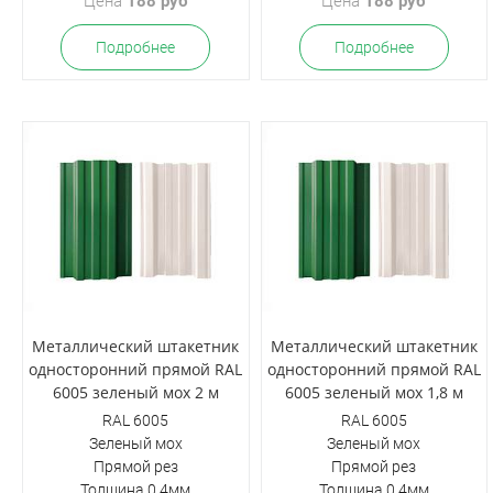
Цена
188 руб
Цена
188 руб
Подробнее
Подробнее
Металлический штакетник
Металлический штакетник
односторонний прямой RAL
односторонний прямой RAL
6005 зеленый мох 2 м
6005 зеленый мох 1,8 м
RAL 6005
RAL 6005
Зеленый мох
Зеленый мох
Прямой рез
Прямой рез
Толщина 0,4мм
Толщина 0,4мм