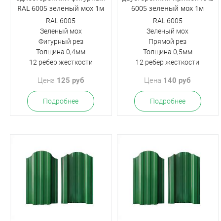
RAL 6005 зеленый мох 1м
6005 зеленый мох 1м
RAL 6005
RAL 6005
Зеленый мох
Зеленый мох
Фигурный рез
Прямой рез
Толщина 0,4мм
Толщина 0,5мм
12 ребер жесткости
12 ребер жесткости
Цена
125 руб
Цена
140 руб
Подробнее
Подробнее