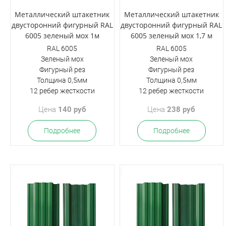
Металлический штакетник
Металлический штакетник
двусторонний фигурный RAL
двусторонний фигурный RAL
6005 зеленый мох 1м
6005 зеленый мох 1,7 м
RAL 6005
RAL 6005
Зеленый мох
Зеленый мох
Фигурный рез
Фигурный рез
Толщина 0,5мм
Толщина 0,5мм
12 ребер жесткости
12 ребер жесткости
Цена
140 руб
Цена
238 руб
Подробнее
Подробнее