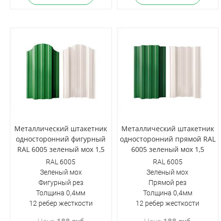
Металлический штакетник
Металлический штакетник
односторонний фигурный
односторонний прямой RAL
RAL 6005 зеленый мох 1,5
6005 зеленый мох 1,5
RAL 6005
RAL 6005
Зеленый мох
Зеленый мох
Фигурный рез
Прямой рез
Толщина 0,4мм
Толщина 0,4мм
12 ребер жесткости
12 ребер жесткости