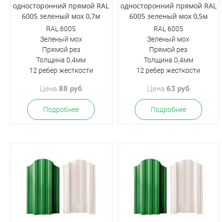
односторонний прямой RAL
односторонний прямой RAL
6005 зеленый мох 0,7м
6005 зеленый мох 0,5м
RAL 6005
RAL 6005
Зеленый мох
Зеленый мох
Прямой рез
Прямой рез
Толщина 0,4мм
Толщина 0,4мм
12 ребер жесткости
12 ребер жесткости
Цена
88 руб
Цена
63 руб
Подробнее
Подробнее