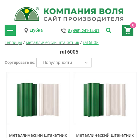
0
Дубна
8 (495) 241-14-01
Теплицы
/
металлический штакетник
/
ral 6005
ral 6005
Сортировать по:
Популярности
Металлический штакетник
Металлический штакетник