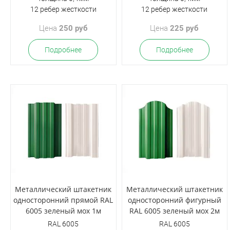
12 ребер жесткости
12 ребер жесткости
Цена
250 руб
Цена
225 руб
Подробнее
Подробнее
Металлический штакетник
Металлический штакетник
односторонний прямой RAL
односторонний фигурный
6005 зеленый мох 1м
RAL 6005 зеленый мох 2м
RAL 6005
RAL 6005