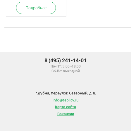
Подробнее
8 (495) 241-14-01
Пн-Пт: 9:00 -18:00
Сб-Вс: выходной
г.Дубна, переулок Северный, д. 8.
info@teplicy.ru
Карта сайта
Вакансии