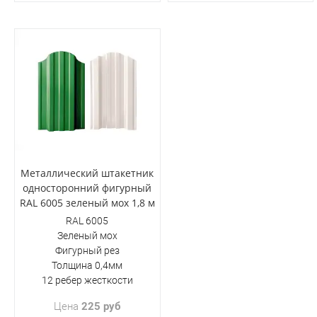
Металлический штакетник
односторонний фигурный
RAL 6005 зеленый мох 1,8 м
RAL 6005
Зеленый мох
Фигурный рез
Толщина 0,4мм
12 ребер жесткости
Цена
225 руб