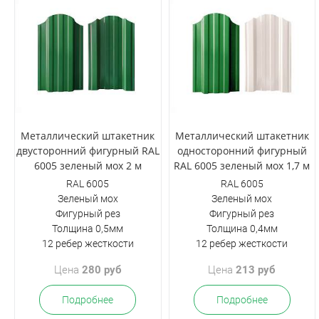
Металлический штакетник
Металлический штакетник
двусторонний фигурный RAL
односторонний фигурный
6005 зеленый мох 2 м
RAL 6005 зеленый мох 1,7 м
RAL 6005
RAL 6005
Зеленый мох
Зеленый мох
Фигурный рез
Фигурный рез
Толщина 0,5мм
Толщина 0,4мм
12 ребер жесткости
12 ребер жесткости
Цена
280 руб
Цена
213 руб
Подробнее
Подробнее