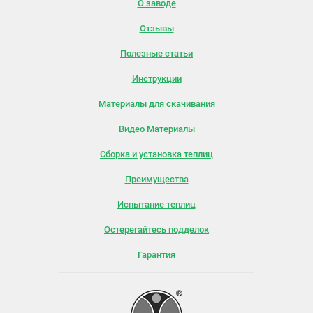
О заводе
Отзывы
Полезные статьи
Инструкции
Материалы для скачивания
Видео Материалы
Сборка и установка теплиц
Преимущества
Испытание теплиц
Остерегайтесь подделок
Гарантия