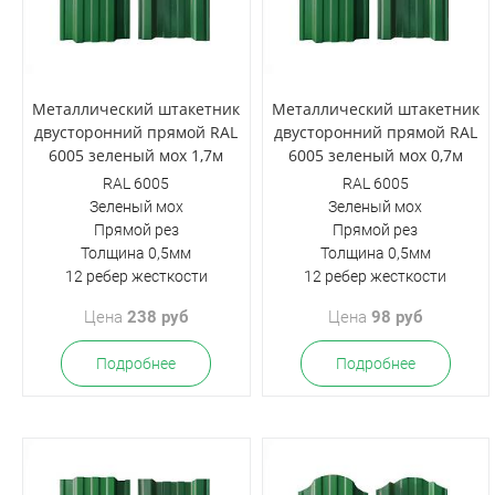
Металлический штакетник
Металлический штакетник
двусторонний прямой RAL
двусторонний прямой RAL
6005 зеленый мох 1,7м
6005 зеленый мох 0,7м
RAL 6005
RAL 6005
Зеленый мох
Зеленый мох
Прямой рез
Прямой рез
Толщина 0,5мм
Толщина 0,5мм
12 ребер жесткости
12 ребер жесткости
Цена
238 руб
Цена
98 руб
Подробнее
Подробнее