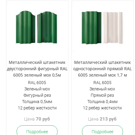
Металлический штакетник
Металлический штакетник
двусторонний фигурный RAL
односторонний прямой RAL
6005 зеленый мох 0,5м
6005 зеленый мох 1,7 м
RAL 6005
RAL 6005
Зеленый мох
Зеленый мох
Фигурный рез
Прямой рез
Толщина 0,5мм
Толщина 0,4мм
12 ребер жесткости
12 ребер жесткости
Цена
70 руб
Цена
213 руб
Подробнее
Подробнее