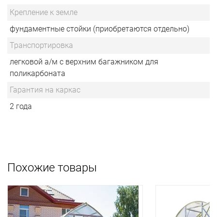
Крепление к земле
фундаментные стойки (приобретаются отдельно)
Транспортировка
легковой а/м с верхним багажником для
поликарбоната
Гарантия на каркас
2 года
Похожие товары