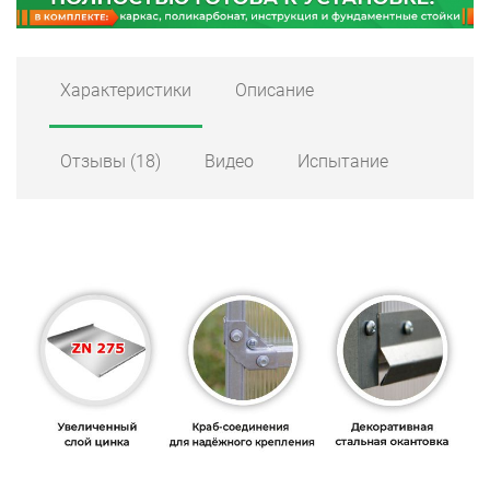
Характеристики
Описание
Отзывы
(18)
Видео
Испытание