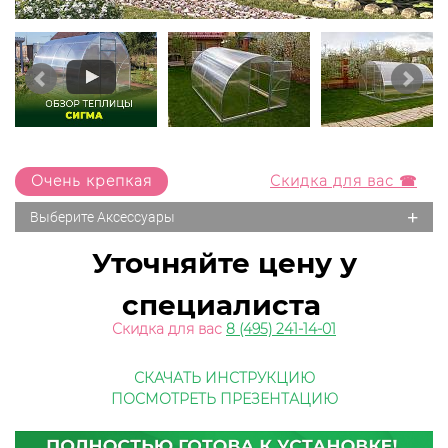
Очень крепкая
Скидка для вас ☎
+
Выберите Аксессуары
Уточняйте цену у
специалиста
Скидка для вас
8 (495) 241-14-01
СКАЧАТЬ ИНСТРУКЦИЮ
ПОСМОТРЕТЬ ПРЕЗЕНТАЦИЮ