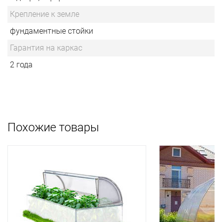
Крепление к земле
фундаментные стойки
Гарантия на каркас
2 года
Похожие товары