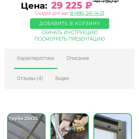
41 750
₽
29 225
₽
Цена:
Скидка для вас
8 (495) 241-14-01
ДОБАВИТЬ В КОРЗИНУ
СКАЧАТЬ ИНСТРУКЦИЮ
ПОСМОТРЕТЬ ПРЕЗЕНТАЦИЮ
Характеристики
Описание
Отзывы
(4)
Видео