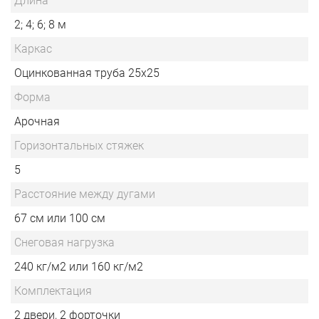
Длина
2; 4; 6; 8 м
Каркас
Оцинкованная труба 25х25
Форма
Арочная
Горизонтальных стяжек
5
Расстояние между дугами
67 см или 100 см
Снеговая нагрузка
240 кг/м2 или 160 кг/м2
Комплектация
2 двери, 2 форточки