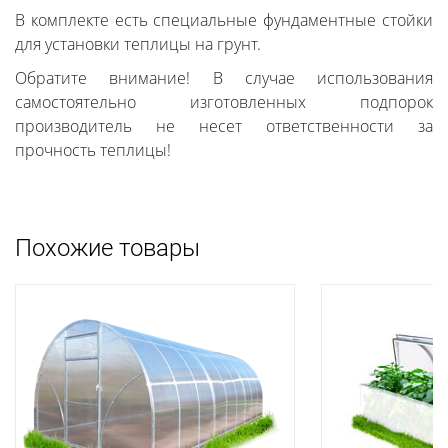
В комплекте есть специальные фундаментные стойки
для установки теплицы на грунт.
Обратите внимание! В случае использования
самостоятельно изготовленных подпорок
производитель не несет ответственности за
прочность теплицы!
Похожие товары