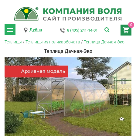
0
Дубна
8 (495) 241-14-01
Теплицы
/
Теплицы из поликарбоната
/
Теплица Дачная-Эко
Теплица Дачная-Эко