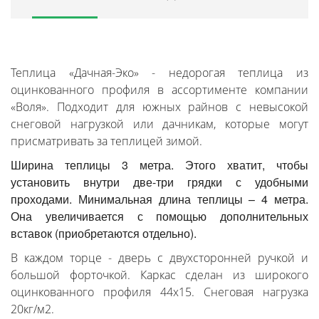
Теплица «Дачная-Эко» - недорогая теплица из
оцинкованного профиля в ассортименте компании
«Воля». Подходит для южных райнов с невысокой
снеговой нагрузкой или дачникам, которые могут
присматривать за теплицей зимой.
Ширина теплицы 3 метра. Этого хватит, чтобы
установить внутри две-три грядки с удобными
проходами. Минимальная длина теплицы – 4 метра.
Она увеличивается с помощью дополнительных
вставок (приобретаются отдельно).
В каждом торце - дверь с двухсторонней ручкой и
большой форточкой. Каркас сделан из широкого
оцинкованного профиля 44х15. Снеговая нагрузка
20кг/м2.