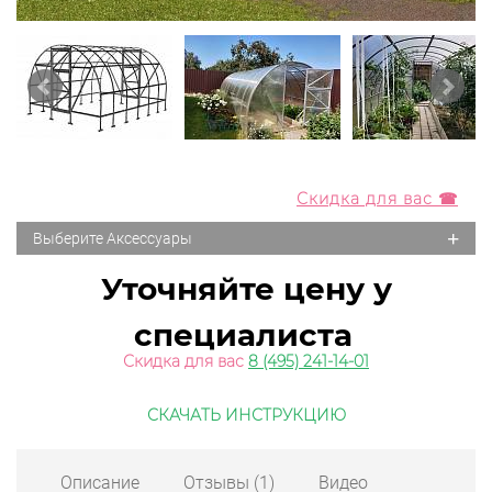
Скидка для вас ☎
+
Выберите Аксессуары
Уточняйте цену у
специалиста
Скидка для вас
8 (495) 241-14-01
СКАЧАТЬ ИНСТРУКЦИЮ
Описание
Отзывы
(1)
Видео