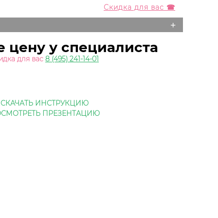
Скидка для вас ☎
+
е цену у специалиста
идка для вас
8 (495) 241-14-01
СКАЧАТЬ ИНСТРУКЦИЮ
СМОТРЕТЬ ПРЕЗЕНТАЦИЮ