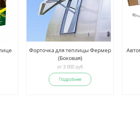
лице
Форточка для теплицы Фермер
Авто
(Боковая)
от 3 000 руб
Подробнее