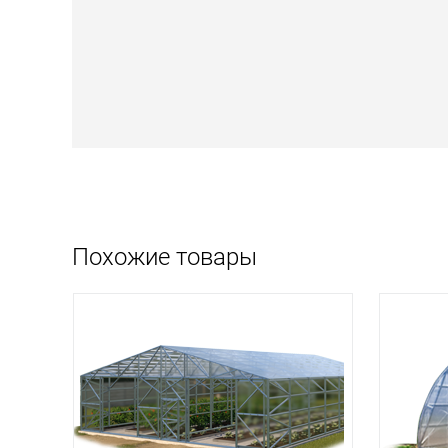
Похожие товары