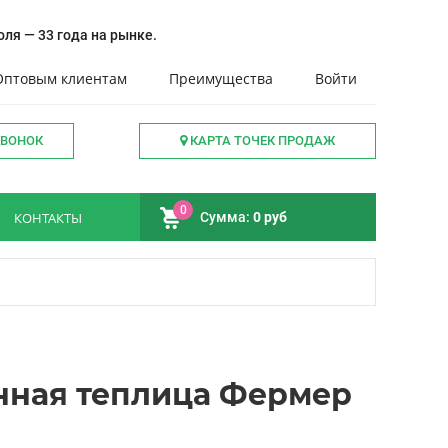
ля — 33 года на рынке.
Оптовым клиентам
Преимущества
Войти
ЗВОНОК
КАРТА ТОЧЕК ПРОДАЖ
0
КОНТАКТЫ
Сумма:
0 руб
ная теплица Фермер