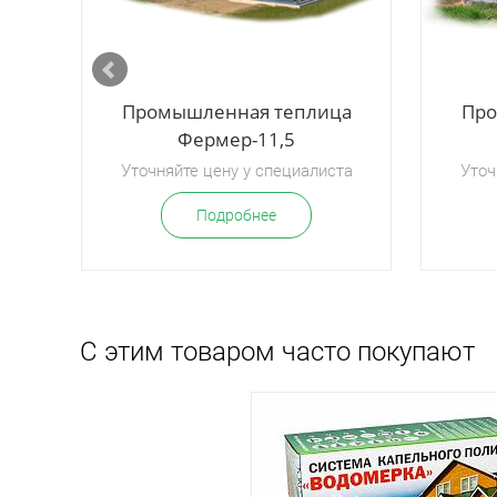
Промышленная теплица
Про
Фермер-11,5
Уточняйте цену у специалиста
Уточ
Подробнее
С этим товаром часто покупают