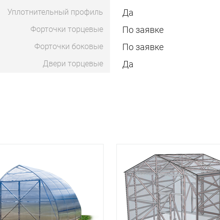
Уплотнительный профиль
Да
Форточки торцевые
По заявке
Форточки боковые
По заявке
Двери торцевые
Да