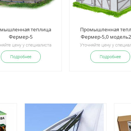
мышленная теплица
Промышленная теп
Фермер-5
Фермер-5,0 модель
няйте цену у специалиста
Уточняйте цену у специа
Подробнее
Подробнее