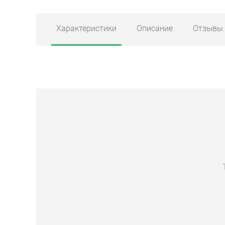
Характеристики
Описание
Отзывы