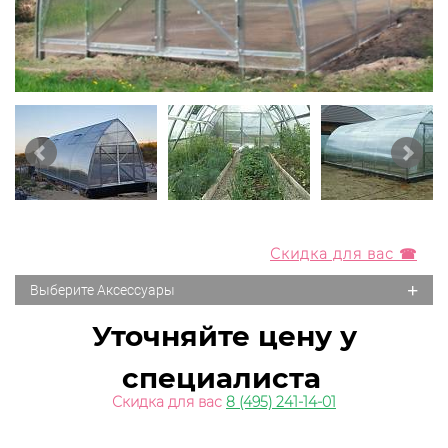
Скидка для вас ☎
+
Выберите Аксессуары
Уточняйте цену у
специалиста
Скидка для вас
8 (495) 241-14-01