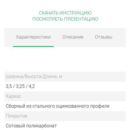
СКАЧАТЬ ИНСТРУКЦИЮ
ПОСМОТРЕТЬ ПРЕЗЕНТАЦИЮ
Характеристики
Описание
Отзывы
Ширина/Высота/Длина, м
3,5 / 3,25 / 4,2
Каркас
Сборный из стального оцинкованного профиля
Покрытие
Сотовый поликарбонат