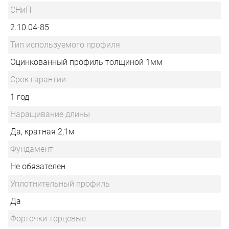
СНиП
2.10.04-85
Тип используемого профиля
Оцинкованный профиль толщиной 1мм
Срок гарантии
1 год
Наращивание длины
Да, кратная 2,1м
Фундамент
Не обязателен
Уплотнительный профиль
Да
Форточки торцевые