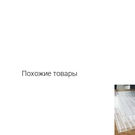
Похожие товары