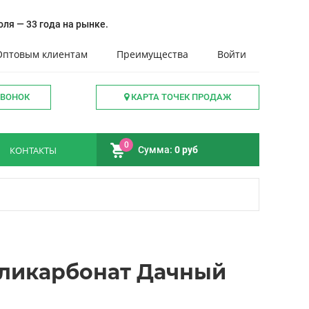
ля — 33 года на рынке.
Оптовым клиентам
Преимущества
Войти
ЗВОНОК
КАРТА ТОЧЕК ПРОДАЖ
0
КОНТАКТЫ
Сумма:
0 руб
ликарбонат Дачный