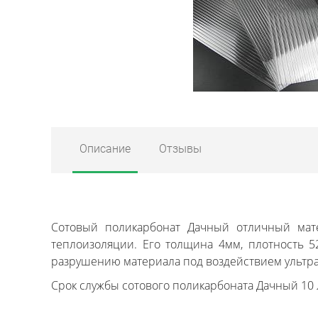
Описание
Отзывы
Сотовый поликарбонат Дачный отличный мате
теплоизоляции. Его толщина 4мм, плотность 
разрушению материала под воздействием ультра
Срок службы сотового поликарбоната Дачный 10 