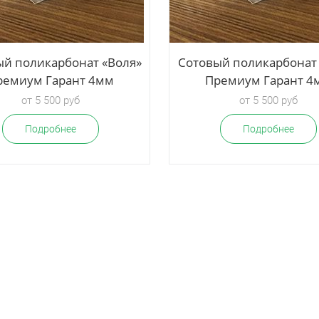
ый поликарбонат «Воля»
Сотовый поликарбонат 
ремиум Гарант 4мм
Премиум Гарант 4
от 5 500 руб
от 5 500 руб
Подробнее
Подробнее