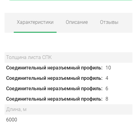
Характеристики
Описание
Отзывы
Толщина листа СПК
Соединительный неразъемный профиль
10
Соединительный неразъемный профиль
4
Соединительный неразъемный профиль
6
Соединительный неразъемный профиль
8
Длина, м
6000