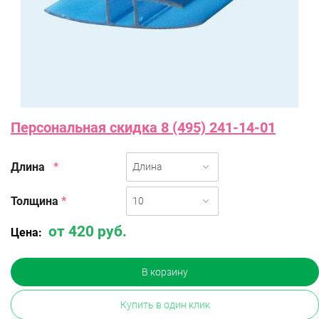
Персональная скидка 8 (495) 241-14-01
Длина
*
Длина
Толщина
*
10
от 420 руб.
Цена:
В корзину
Купить в один клик