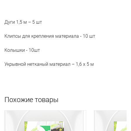
Дуги 1,5 м – 5 шт
Клипсы для крепления материала - 10 шт
Колышки - 10шт
Укрывной нетканый материал – 1,6 х 5 м
Похожие товары