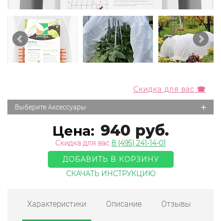
Скидка для вас ☎
+
Выберите Аксессуары
940 руб.
Цена:
Скидка для вас
8 (495) 241-14-01
ДОБАВИТЬ В КОРЗИНУ
СКАЧАТЬ ИНСТРУКЦИЮ
Характеристики
Описание
Отзывы