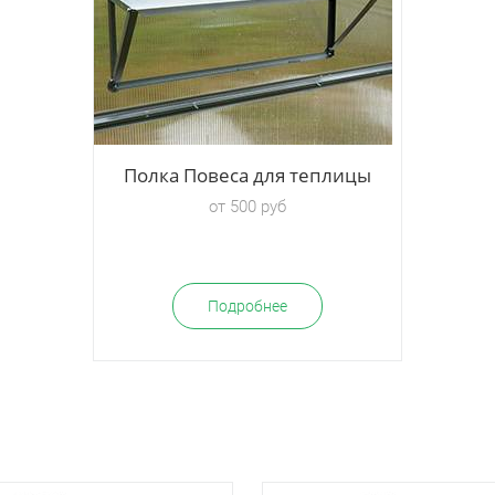
лицы
Полка Повеса для теплицы
от 500 руб
Подробнее