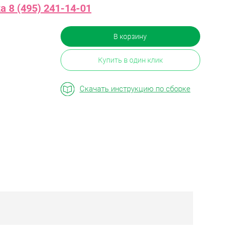
 8 (495) 241-14-01
В корзину
Купить в один клик
Скачать инструкцию по сборке