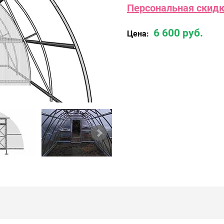
Персональная скидка
6 600 руб.
Цена: