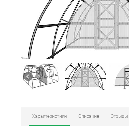
Характеристики
Описание
Отзывы