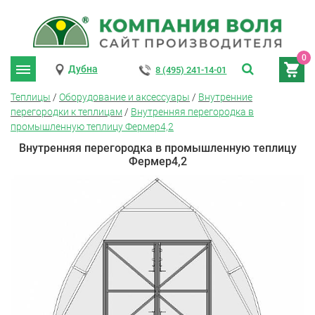
0
Дубна
8 (495) 241-14-01
Теплицы
/
Оборудование и аксессуары
/
Внутренние
перегородки к теплицам
/
Внутренняя перегородка в
промышленную теплицу Фермер4,2
Внутренняя перегородка в промышленную теплицу
Фермер4,2