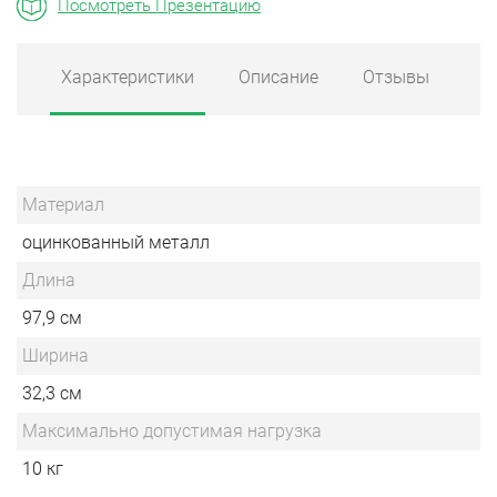
Посмотреть Презентацию
Характеристики
Описание
Отзывы
Материал
оцинкованный металл
Длина
97,9 см
Ширина
32,3 см
Максимально допустимая нагрузка
10 кг