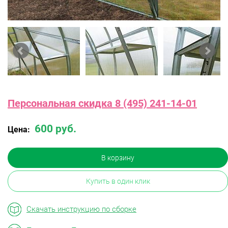
Персональная скидка 8 (495) 241-14-01
600 руб.
Цена:
В корзину
Купить в один клик
Скачать инструкцию по сборке