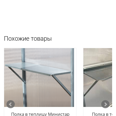
Похожие товары
Полка в теплицу Министар
Полка в те