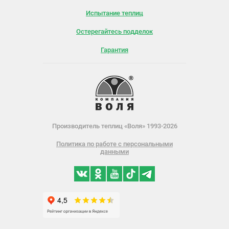
Испытание теплиц
Остерегайтесь подделок
Гарантия
Производитель теплиц «Воля» 1993-2026
Политика по работе с персональными
данными