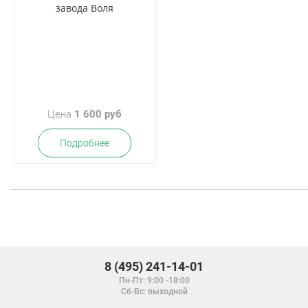
завода Воля
Цена
1 600 руб
Подробнее
8 (495) 241-14-01
Пн-Пт: 9:00 -18:00
Сб-Вс: выходной