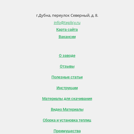
г.Дубна, переулок Северный, д. 8.
info@teplicy.ru
Карта сайта
Вакансии
О заводе
Отзывы
Полезные статьи
Инструкции
Материалы для скачивания
Видео Материалы
Сборка и установка теплиц
Преимущества