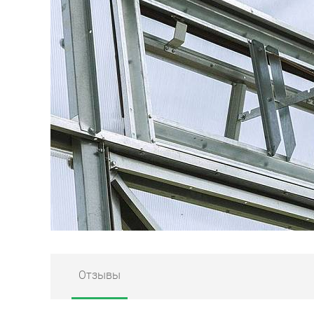
Отзывы