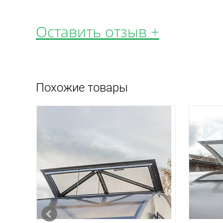
Оставить отзыв +
Похожие товары