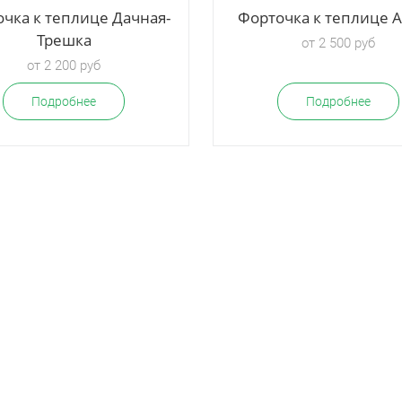
чка к теплице Дачная-
Форточка к теплице 
Трешка
от 2 500 руб
от 2 200 руб
Подробнее
Подробнее