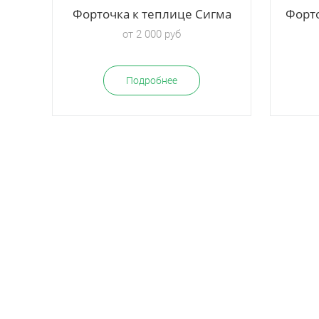
Форточка к теплице Сигма
Форто
от 2 000 руб
Подробнее