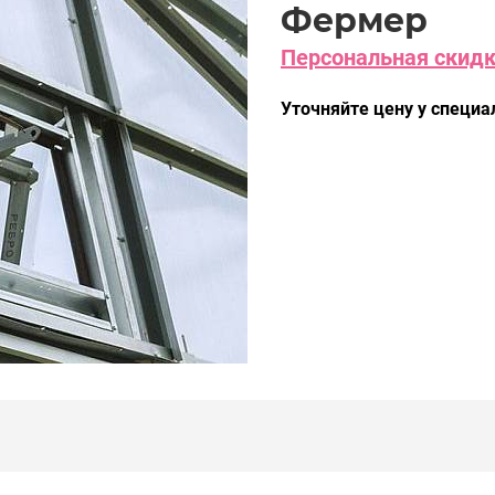
Фермер
Персональная скидка
Уточняйте цену у специа