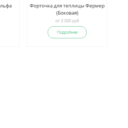
Альфа
Форточка для теплицы Фермер
(Боковая)
от 3 000 руб
Подробнее