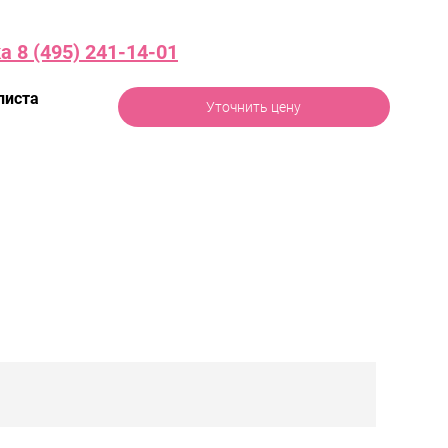
 8 (495) 241-14-01
листа
Уточнить цену