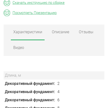
Скачать инструкцию по сборке
Посмотреть Презентацию
Характеристики
Описание
Отзывы
Видео
Длина, м
Декоративный фундамент
2
Декоративный фундамент
4
Декоративный фундамент
6