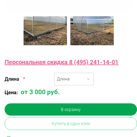
Персональная скидка 8 (495) 241-14-01
Длина
*
Длина
от 3 000 руб.
Цена:
В корзину
Купить в один клик