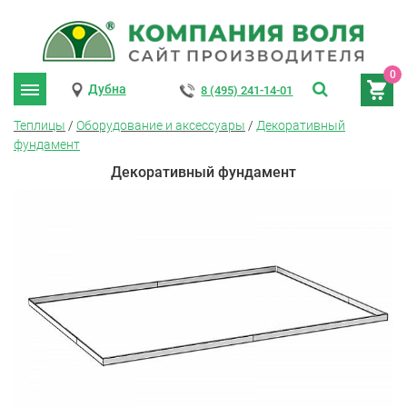
0
Дубна
8 (495) 241-14-01
Теплицы
/
Оборудование и аксессуары
/
Декоративный
фундамент
Декоративный фундамент