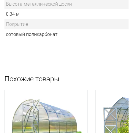
Высота металлической доски
0,34 м
Покрытие
сотовый поликарбонат
Похожие товары