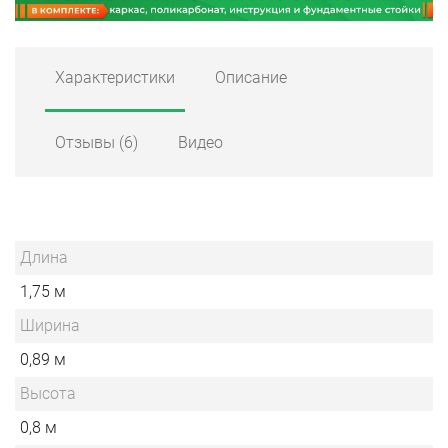
Характеристики
Описание
Отзывы
(6)
Видео
Длина
1,75 м
Ширина
0,89 м
Высота
0,8 м